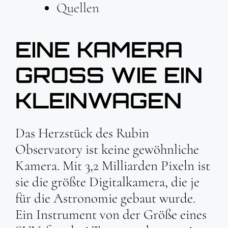
Quellen
EINE KAMERA
GROSS WIE EIN K
LEINWAGEN
Das Herzstück des Rubin
Observatory ist keine gewöhnliche
Kamera. Mit 3,2 Milliarden Pixeln ist
sie die größte Digitalkamera, die je
für die Astronomie gebaut wurde.
Ein Instrument von der Größe eines