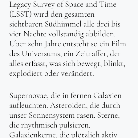
Legacy Survey of Space and Time
(LSST) wird den gesamten
sichtbaren Südhimmel alle drei bis
vier Nächte vollständig abbilden.
Über zehn Jahre entsteht so ein Film
des Universums, ein Zeitraffer, der
alles erfasst, was sich bewegt, blinkt,
explodiert oder verändert.
Supernovae, die in fernen Galaxien
aufleuchten. Asteroiden, die durch
unser Sonnensystem rasen. Sterne,
die rhythmisch pulsieren.
Galaxienkerne, die plötzlich aktiv