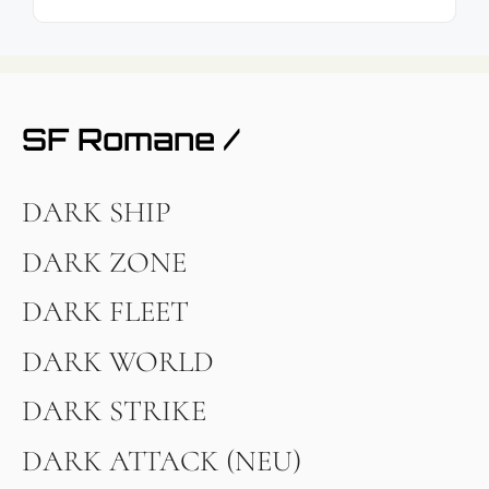
SF Romane /
DARK SHIP
DARK ZONE
DARK FLEET
DARK WORLD
DARK STRIKE
DARK ATTACK (NEU)