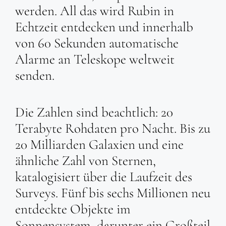
werden. All das wird Rubin in
Echtzeit entdecken und innerhalb
von 60 Sekunden automatische
Alarme an Teleskope weltweit
senden.
Die Zahlen sind beachtlich: 20
Terabyte Rohdaten pro Nacht. Bis zu
20 Milliarden Galaxien und eine
ähnliche Zahl von Sternen,
katalogisiert über die Laufzeit des
Surveys. Fünf bis sechs Millionen neu
entdeckte Objekte im
Sonnensystem, darunter ein Großteil