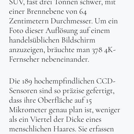
SUV, fast drei Tonnen schwer, mit
einer Brennebene von 64
Zentimetern Durchmesser. Um ein
Foto dieser Auflösung auf einem
handelsüblichen Bildschirm
anzuzeigen, bräuchte man 378 4K-
Fernseher nebeneinander.
Die 189 hochempfindlichen CCD-
Sensoren sind so präzise gefertigt,
dass ihre Oberfläche auf 15
Mikrometer genau plan ist, weniger
als ein Viertel der Dicke eines
menschlichen Haares. Sie erfassen