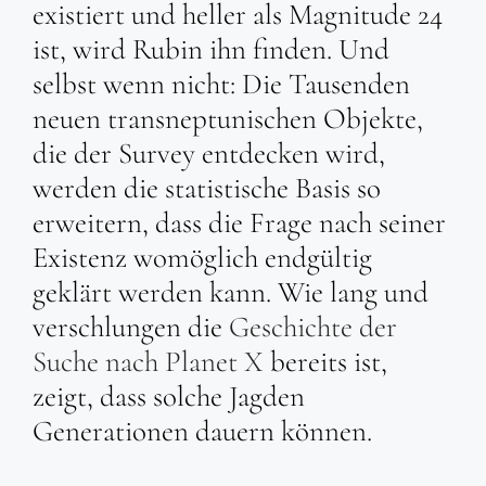
existiert und heller als Magnitude 24
ist, wird Rubin ihn finden. Und
selbst wenn nicht: Die Tausenden
neuen transneptunischen Objekte,
die der Survey entdecken wird,
werden die statistische Basis so
erweitern, dass die Frage nach seiner
Existenz womöglich endgültig
geklärt werden kann. Wie lang und
verschlungen die
Geschichte der
Suche nach Planet X
bereits ist,
zeigt, dass solche Jagden
Generationen dauern können.