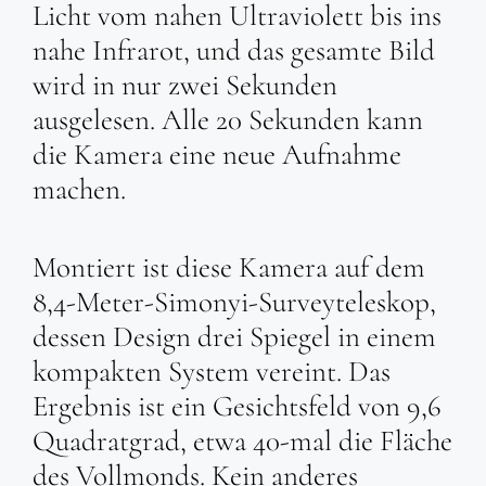
Licht vom nahen Ultraviolett bis ins
nahe Infrarot, und das gesamte Bild
wird in nur zwei Sekunden
ausgelesen. Alle 20 Sekunden kann
die Kamera eine neue Aufnahme
machen.
Montiert ist diese Kamera auf dem
8,4-Meter-Simonyi-Surveyteleskop,
dessen Design drei Spiegel in einem
kompakten System vereint. Das
Ergebnis ist ein Gesichtsfeld von 9,6
Quadratgrad, etwa 40-mal die Fläche
des Vollmonds. Kein anderes