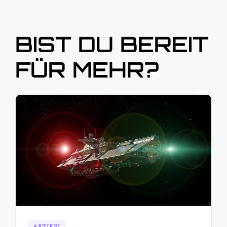
BIST DU BEREIT
FÜR MEHR?
ARTIKEL