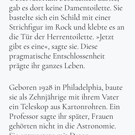
gab es dort keine Damentoilette. Sie
bastelte sich ein Schild mit einer
Strichfigur im Rock und klebte es an
die Tür der Herrentoilette. »Jetzt
gibt es eine«, sagte sie. Diese
pragmatische Entschlossenheit
prägte ihr ganzes Leben.
Geboren 1928 in Philadelphia, baute
sie als Zehnjährige mit ihrem Vater
ein Teleskop aus Kartonrohren. Ein
Professor sagte ihr später, Frauen
gehörten nicht in die Astronomie.