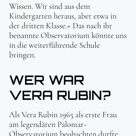
Wissen. Wir sind aus dem
Kindergarten heraus, aber etwa in
der dritten Klasse.« Das nach ihr
benannte Observatorium könnte uns
in die weiterführende Schule
bringen.
WER WAR
VERA RUBIN?
Als Vera Rubin 1965 als erste Frau
am legendären Palomar-
Observatorium beobachten durfte,