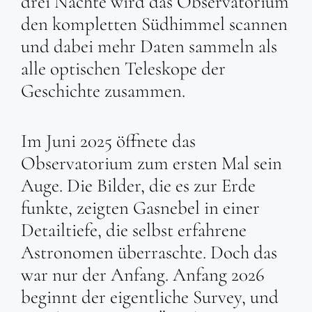
drei Nächte wird das Observatorium
den kompletten Südhimmel scannen
und dabei mehr Daten sammeln als
alle optischen Teleskope der
Geschichte zusammen.
Im Juni 2025 öffnete das
Observatorium zum ersten Mal sein
Auge. Die Bilder, die es zur Erde
funkte, zeigten Gasnebel in einer
Detailtiefe, die selbst erfahrene
Astronomen überraschte. Doch das
war nur der Anfang. Anfang 2026
beginnt der eigentliche Survey, und