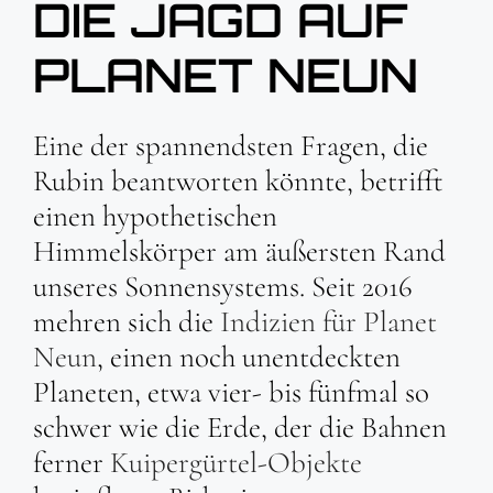
DIE JAGD AUF
PLANET NEUN
Eine der spannendsten Fragen, die
Rubin beantworten könnte, betrifft
einen hypothetischen
Himmelskörper am äußersten Rand
unseres Sonnensystems. Seit 2016
mehren sich die
Indizien für Planet
Neun
, einen noch unentdeckten
Planeten, etwa vier- bis fünfmal so
schwer wie die Erde, der die Bahnen
ferner
Kuipergürtel-Objekte