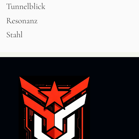
Tunnelblick
Resonanz
Stahl