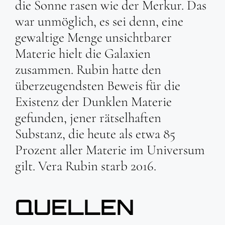
die Sonne rasen wie der Merkur. Das
war unmöglich, es sei denn, eine
gewaltige Menge unsichtbarer
Materie hielt die Galaxien
zusammen. Rubin hatte den
überzeugendsten Beweis für die
Existenz der Dunklen Materie
gefunden, jener rätselhaften
Substanz, die heute als etwa 85
Prozent aller Materie im Universum
gilt. Vera Rubin starb 2016.
QUELLEN