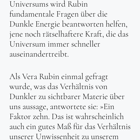
Universums wird Rubin
fundamentale Fragen über die
Dunkle Energie beantworten helfen,
jene noch rätselhaftere Kraft, die das
Universum immer schneller
auseinandertreibt.
Als Vera Rubin einmal gefragt
wurde, was das Verhältnis von
Dunkler zu sichtbarer Materie über
uns aussage, antwortete sie: »Ein
Faktor zehn. Das ist wahrscheinlich
auch ein gutes Maß für das Verhältnis
unserer Unwissenheit zu unserem