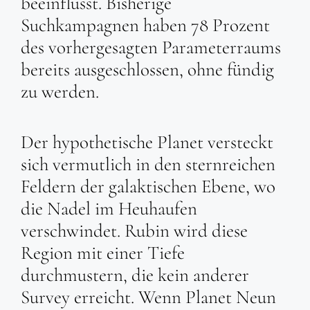
beeinflusst. Bisherige
Suchkampagnen haben 78 Prozent
des vorhergesagten Parameterraums
bereits ausgeschlossen, ohne fündig
zu werden.
Der hypothetische Planet versteckt
sich vermutlich in den sternreichen
Feldern der galaktischen Ebene, wo
die Nadel im Heuhaufen
verschwindet. Rubin wird diese
Region mit einer Tiefe
durchmustern, die kein anderer
Survey erreicht. Wenn Planet Neun