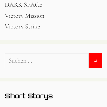
DARK SPACE
Victory Mission
Victory Strike
Suchen
nach:
Short Storys