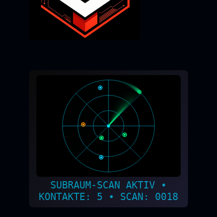
SUBRAUM-SCAN AKTIV •
KONTAKTE: 2 • SCAN: 0021