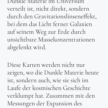
Dunkle Materie im Universum
verteilt ist, nicht direkt, sondern
durch den Gravitationslinseneffekt,
bei dem das Licht ferner Galaxien
auf seinem Weg zur Erde durch
unsichtbare Massekonzentrationen
abgelenkt wird.
Diese Karten werden nicht nur
zeigen, wo die Dunkle Materie heute
ist, sondern auch, wie sie sich im
Laufe der kosmischen Geschichte
verklumpt hat. Zusammen mit den
Messungen der Expansion des