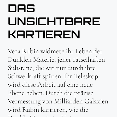
DAS
UNSICHTBARE
KARTIEREN
Vera Rubin widmete ihr Leben der
Dunklen Materie, jener rätselhaften
Substanz, die wir nur durch ihre
Schwerkraft spüren. Ihr Teleskop
wird diese Arbeit auf eine neue
Ebene heben. Durch die präzise
Vermessung von Milliarden Galaxien
wird Rubin kartieren, wie die