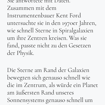
Sie antwortete mit Daten.
Zusammen mit dem
Instrumentenbauer Kent Ford
untersuchte sie in den 1970er Jahren,
wie schnell Sterne in Spiralgalaxien
um ihre Zentren kreisen. Was sie
fand, passte nicht zu den Gesetzen
der Physik.
Die Sterne am Rand der Galaxien
bewegten sich genauso schnell wie
die im Zentrum, als würde ein Planet
am äußersten Rand unseres
Sonnensystems genauso schnell um