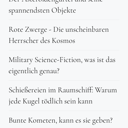
spannendsten Objekte
Rote Zwerge - Die unscheinbaren
Herrscher des Kosmos
Military Science-Fiction, was ist das
eigentlich genau?
Schießereien im Raumschiff: Warum
jede Kugel tödlich sein kann
Bunte Kometen, kann es sie geben?