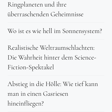
Ringplaneten und ihre
überraschenden Geheimnisse
Wo ist es wie hell im Sonnensystem?
Realistische Weltraumschlachten:
Die Wahrheit hinter dem Science-
Fiction-Spektakel
Abstieg in die Hölle: Wie tief kann
man in einen Gasriesen
hineinfliegen?