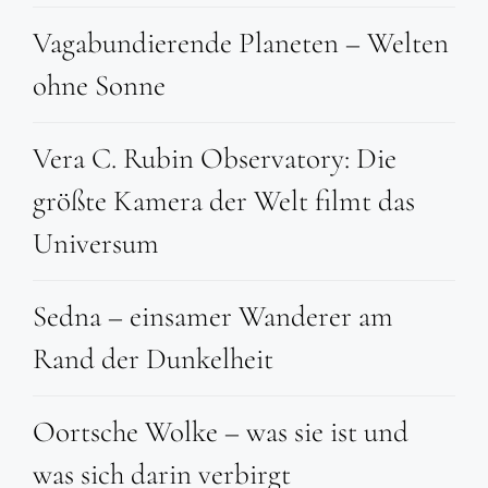
Vagabundierende Planeten – Welten
ohne Sonne
Vera C. Rubin Observatory: Die
größte Kamera der Welt filmt das
Universum
Sedna – einsamer Wanderer am
Rand der Dunkelheit
Oortsche Wolke – was sie ist und
was sich darin verbirgt