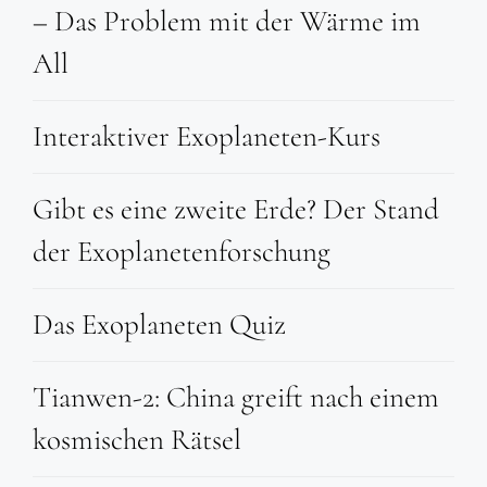
– Das Problem mit der Wärme im
All
Interaktiver Exoplaneten-Kurs
Gibt es eine zweite Erde? Der Stand
der Exoplanetenforschung
Das Exoplaneten Quiz
Tianwen-2: China greift nach einem
kosmischen Rätsel