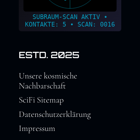
SUBRAUM-SCAN AKTIV •
KONTAKTE: 5 • SCAN: 0018
ESTD. 2025
Unsere kosmische
Nachbarschaft
SciFi Sitemap
Datenschutzerklärung
Impressum