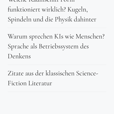
funktioniert wirklich? Kugeln,
Spindeln und die Physik dahinter
Warum sprechen KIs wie Menschen?
Sprache als Betriebssystem des
Denkens
Zitate aus der klassischen Science-
Fiction Literatur