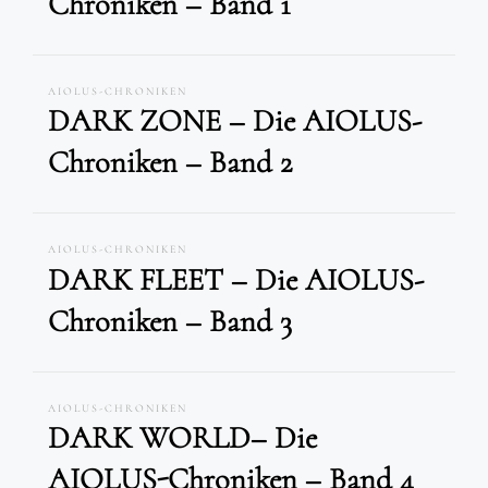
Chroniken – Band 1
AIOLUS-CHRONIKEN
DARK ZONE – Die AIOLUS-
Chroniken – Band 2
AIOLUS-CHRONIKEN
DARK FLEET – Die AIOLUS-
Chroniken – Band 3
AIOLUS-CHRONIKEN
DARK WORLD– Die
AIOLUS-Chroniken – Band 4