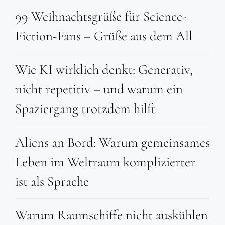
99 Weihnachtsgrüße für Science-
Fiction-Fans – Grüße aus dem All
Wie KI wirklich denkt: Generativ,
nicht repetitiv – und warum ein
Spaziergang trotzdem hilft
Aliens an Bord: Warum gemeinsames
Leben im Weltraum komplizierter
ist als Sprache
Warum Raumschiffe nicht auskühlen