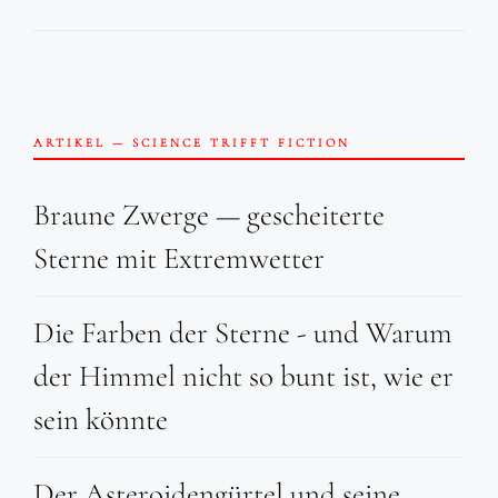
ARTIKEL — SCIENCE TRIFFT FICTION
Braune Zwerge — gescheiterte
Sterne mit Extremwetter
Die Farben der Sterne - und Warum
der Himmel nicht so bunt ist, wie er
sein könnte
Der Asteroidengürtel und seine