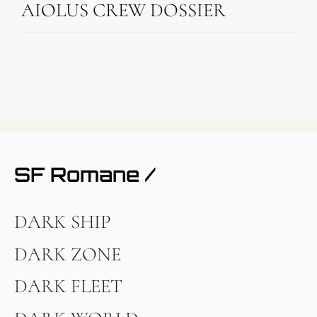
AIOLUS CREW DOSSIER
SF Romane /
DARK SHIP
DARK ZONE
DARK FLEET