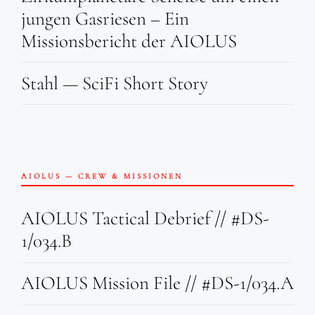
jungen Gasriesen – Ein
Missionsbericht der AIOLUS
Stahl — SciFi Short Story
AIOLUS — CREW & MISSIONEN
AIOLUS Tactical Debrief // #DS-
1/034.B
AIOLUS Mission File // #DS-1/034.A