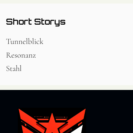
Short Storys
Tunnelblick
Resonanz
Stahl