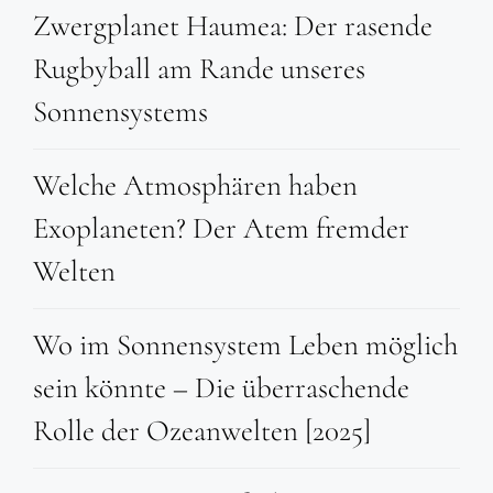
Zwergplanet Haumea: Der rasende
Rugbyball am Rande unseres
Sonnensystems
Welche Atmosphären haben
Exoplaneten? Der Atem fremder
Welten
Wo im Sonnensystem Leben möglich
sein könnte – Die überraschende
Rolle der Ozeanwelten [2025]