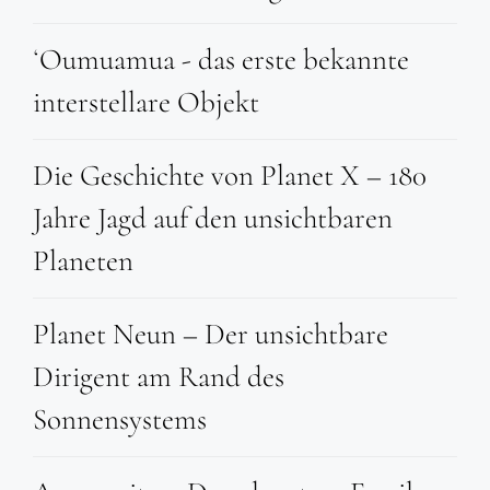
ʻOumuamua - das erste bekannte
interstellare Objekt
Die Geschichte von Planet X – 180
Jahre Jagd auf den unsichtbaren
Planeten
Planet Neun – Der unsichtbare
Dirigent am Rand des
Sonnensystems