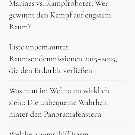
Marines vs. Kampfroboter: Wer
gewinnt den Kampf auf engstem
Raum?
Liste unbemannter
Raumsondenmissionen 2015–2025,
die den Erdorbit verließen
Was man im Weltraum wirklich
sieht: Die unbequeme Wahrheit
hinter den Panoramafenstern
Welche Raumschiff Form